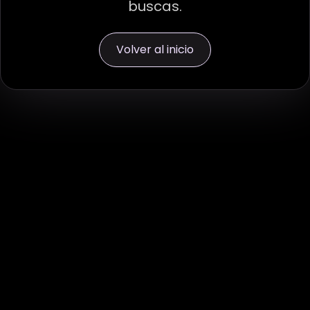
buscas.
Volver al inicio