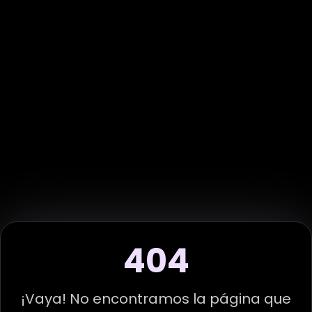
404
¡Vaya! No encontramos la página que