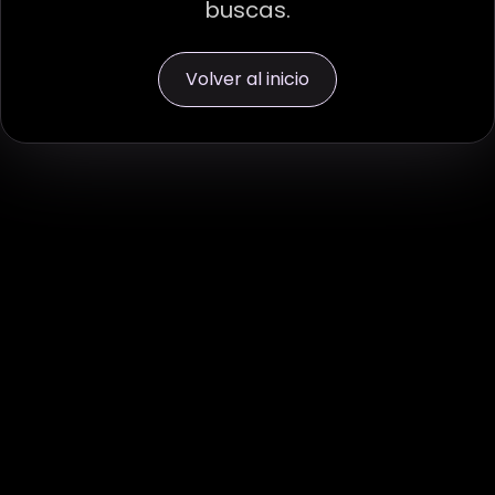
buscas.
Volver al inicio