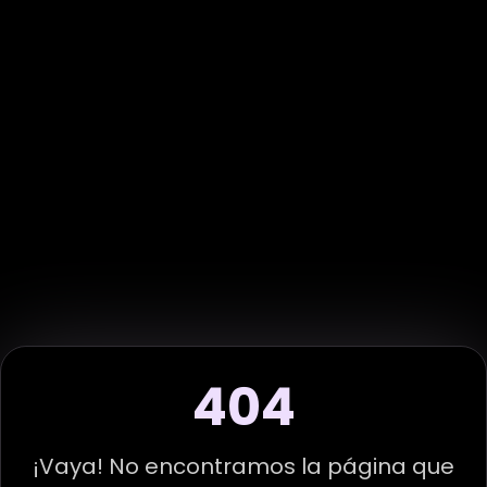
404
¡Vaya! No encontramos la página que