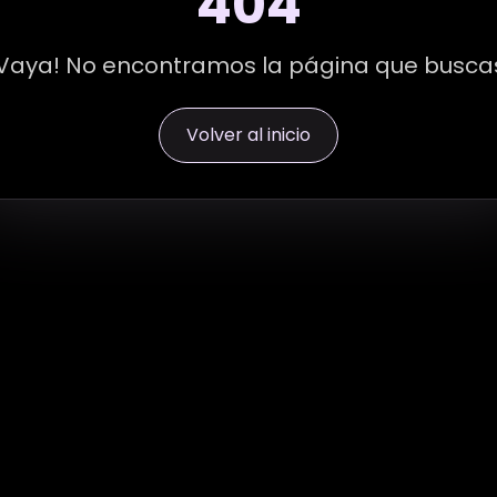
404
Vaya! No encontramos la página que busca
Volver al inicio